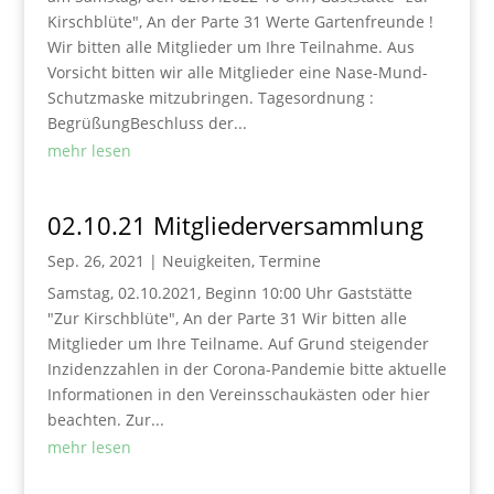
Kirschblüte", An der Parte 31 Werte Gartenfreunde !
Wir bitten alle Mitglieder um Ihre Teilnahme. Aus
Vorsicht bitten wir alle Mitglieder eine Nase-Mund-
Schutzmaske mitzubringen. Tagesordnung :
BegrüßungBeschluss der...
mehr lesen
02.10.21 Mitgliederversammlung
Sep. 26, 2021
|
Neuigkeiten
,
Termine
Samstag, 02.10.2021, Beginn 10:00 Uhr Gaststätte
"Zur Kirschblüte", An der Parte 31 Wir bitten alle
Mitglieder um Ihre Teilname. Auf Grund steigender
Inzidenzzahlen in der Corona-Pandemie bitte aktuelle
Informationen in den Vereinsschaukästen oder hier
beachten. Zur...
mehr lesen