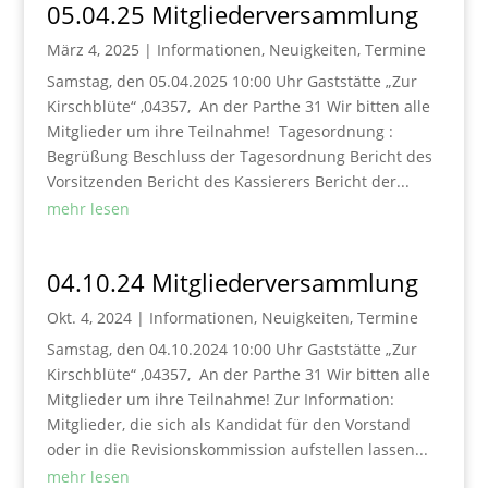
05.04.25 Mitgliederversammlung
März 4, 2025
|
Informationen
,
Neuigkeiten
,
Termine
Samstag, den 05.04.2025 10:00 Uhr Gaststätte „Zur
Kirschblüte“ ,04357, An der Parthe 31 Wir bitten alle
Mitglieder um ihre Teilnahme! Tagesordnung :
Begrüßung Beschluss der Tagesordnung Bericht des
Vorsitzenden Bericht des Kassierers Bericht der...
mehr lesen
04.10.24 Mitgliederversammlung
Okt. 4, 2024
|
Informationen
,
Neuigkeiten
,
Termine
Samstag, den 04.10.2024 10:00 Uhr Gaststätte „Zur
Kirschblüte“ ,04357, An der Parthe 31 Wir bitten alle
Mitglieder um ihre Teilnahme! Zur Information:
Mitglieder, die sich als Kandidat für den Vorstand
oder in die Revisionskommission aufstellen lassen...
mehr lesen