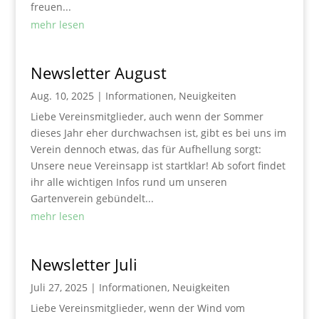
freuen...
mehr lesen
Newsletter August
Aug. 10, 2025
|
Informationen
,
Neuigkeiten
Liebe Vereinsmitglieder, auch wenn der Sommer
dieses Jahr eher durchwachsen ist, gibt es bei uns im
Verein dennoch etwas, das für Aufhellung sorgt:
Unsere neue Vereinsapp ist startklar! Ab sofort findet
ihr alle wichtigen Infos rund um unseren
Gartenverein gebündelt...
mehr lesen
Newsletter Juli
Juli 27, 2025
|
Informationen
,
Neuigkeiten
Liebe Vereinsmitglieder, wenn der Wind vom