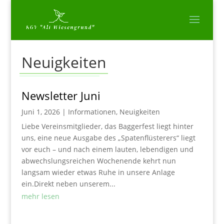
Neuigkeiten
Newsletter Juni
Juni 1, 2026
|
Informationen
,
Neuigkeiten
Liebe Vereinsmitglieder, das Baggerfest liegt hinter
uns, eine neue Ausgabe des „Spatenflüsterers“ liegt
vor euch – und nach einem lauten, lebendigen und
abwechslungsreichen Wochenende kehrt nun
langsam wieder etwas Ruhe in unsere Anlage
ein.Direkt neben unserem...
mehr lesen