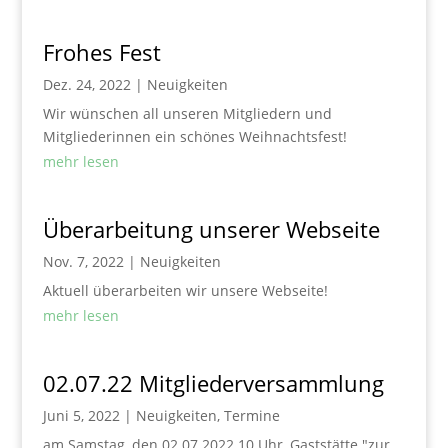
Frohes Fest
Dez. 24, 2022
|
Neuigkeiten
Wir wünschen all unseren Mitgliedern und
Mitgliederinnen ein schönes Weihnachtsfest!
mehr lesen
Überarbeitung unserer Webseite
Nov. 7, 2022
|
Neuigkeiten
Aktuell überarbeiten wir unsere Webseite!
mehr lesen
02.07.22 Mitgliederversammlung
Juni 5, 2022
|
Neuigkeiten
,
Termine
am Samstag, den 02.07.2022 10 Uhr, Gaststätte "zur