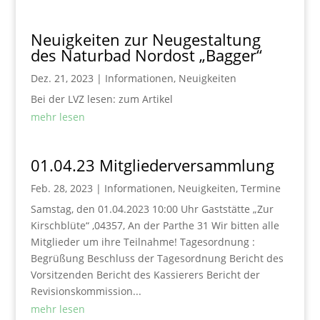
Neuigkeiten zur Neugestaltung
des Naturbad Nordost „Bagger“
Dez. 21, 2023
|
Informationen
,
Neuigkeiten
Bei der LVZ lesen: zum Artikel
mehr lesen
01.04.23 Mitgliederversammlung
Feb. 28, 2023
|
Informationen
,
Neuigkeiten
,
Termine
Samstag, den 01.04.2023 10:00 Uhr Gaststätte „Zur
Kirschblüte“ ,04357, An der Parthe 31 Wir bitten alle
Mitglieder um ihre Teilnahme! Tagesordnung :
Begrüßung Beschluss der Tagesordnung Bericht des
Vorsitzenden Bericht des Kassierers Bericht der
Revisionskommission...
mehr lesen