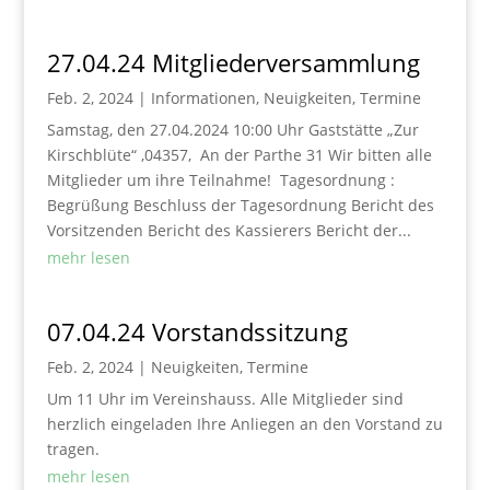
27.04.24 Mitgliederversammlung
Feb. 2, 2024
|
Informationen
,
Neuigkeiten
,
Termine
Samstag, den 27.04.2024 10:00 Uhr Gaststätte „Zur
Kirschblüte“ ,04357, An der Parthe 31 Wir bitten alle
Mitglieder um ihre Teilnahme! Tagesordnung :
Begrüßung Beschluss der Tagesordnung Bericht des
Vorsitzenden Bericht des Kassierers Bericht der...
mehr lesen
07.04.24 Vorstandssitzung
Feb. 2, 2024
|
Neuigkeiten
,
Termine
Um 11 Uhr im Vereinshauss. Alle Mitglieder sind
herzlich eingeladen Ihre Anliegen an den Vorstand zu
tragen.
mehr lesen