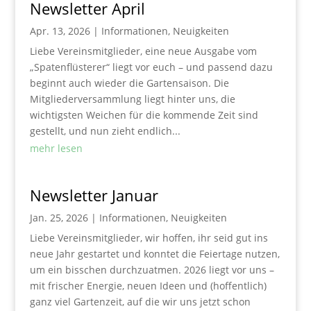
Newsletter April
Apr. 13, 2026
|
Informationen
,
Neuigkeiten
Liebe Vereinsmitglieder, eine neue Ausgabe vom
„Spatenflüsterer“ liegt vor euch – und passend dazu
beginnt auch wieder die Gartensaison. Die
Mitgliederversammlung liegt hinter uns, die
wichtigsten Weichen für die kommende Zeit sind
gestellt, und nun zieht endlich...
mehr lesen
Newsletter Januar
Jan. 25, 2026
|
Informationen
,
Neuigkeiten
Liebe Vereinsmitglieder, wir hoffen, ihr seid gut ins
neue Jahr gestartet und konntet die Feiertage nutzen,
um ein bisschen durchzuatmen. 2026 liegt vor uns –
mit frischer Energie, neuen Ideen und (hoffentlich)
ganz viel Gartenzeit, auf die wir uns jetzt schon