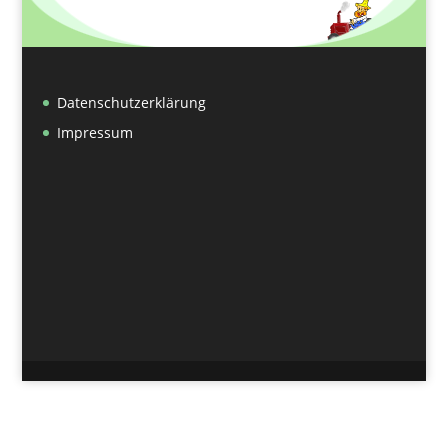
Datenschutzerklärung
Impressum