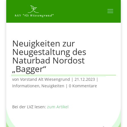
Neuigkeiten zur
Neugestaltung des
Naturbad Nordost
„Bagger“
von
Vorstand Alt Wiesengrund
|
21.12.2023
|
Informationen
,
Neuigkeiten
|
0 Kommentare
Bei der LVZ lesen:
zum Artikel