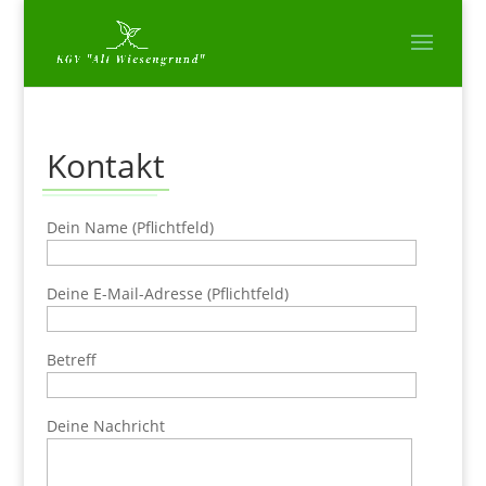
Kontakt
Dein Name (Pflichtfeld)
Deine E-Mail-Adresse (Pflichtfeld)
Betreff
Deine Nachricht