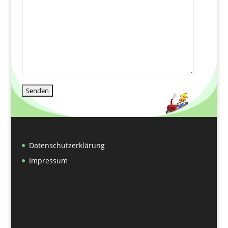
Datenschutzerklärung
Impressum