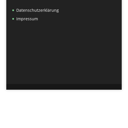
Datenschutzerklärung
Impressum