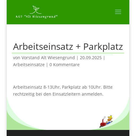
Arbeitseinsatz + Parkplatz
von
Vorstand Alt Wiesengrund
|
20.09.2025
|
Arbeitseinsätze
|
0 Kommentare
Arbeitseinsatz 8-13Uhr, Parkplatz ab 10Uhr. Bitte
rechtzeitig bei den Einsatzleitern anmelden.