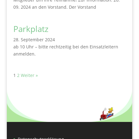
09. 2024 an den Vorstand. Der Vorstand
Parkplatz
28. September 2024
ab 10 Uhr – bitte rechtzeitig bei den Einsatzleitern
anmelden.
1
2
Weiter »