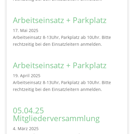
Arbeitseinsatz + Parkplatz
17. Mai 2025
Arbeitseinsatz 8-13Uhr, Parkplatz ab 10Uhr. Bitte
rechtzeitig bei den Einsatzleitern anmelden.
Arbeitseinsatz + Parkplatz
19. April 2025
Arbeitseinsatz 8-13Uhr, Parkplatz ab 10Uhr. Bitte
rechtzeitig bei den Einsatzleitern anmelden.
05.04.25
Mitgliederversammlung
4. März 2025