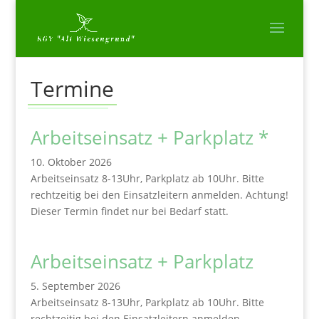
Termine
Arbeitseinsatz + Parkplatz *
10. Oktober 2026
Arbeitseinsatz 8-13Uhr, Parkplatz ab 10Uhr. Bitte
rechtzeitig bei den Einsatzleitern anmelden. Achtung!
Dieser Termin findet nur bei Bedarf statt.
Arbeitseinsatz + Parkplatz
5. September 2026
Arbeitseinsatz 8-13Uhr, Parkplatz ab 10Uhr. Bitte
rechtzeitig bei den Einsatzleitern anmelden.