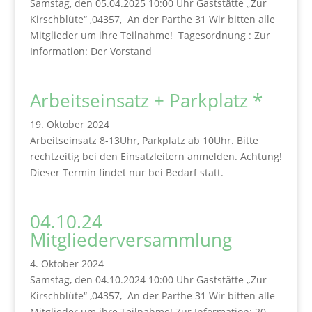
Samstag, den 05.04.2025 10:00 Uhr Gaststätte „Zur
Kirschblüte“ ,04357, An der Parthe 31 Wir bitten alle
Mitglieder um ihre Teilnahme! Tagesordnung : Zur
Information: Der Vorstand
Arbeitseinsatz + Parkplatz *
19. Oktober 2024
Arbeitseinsatz 8-13Uhr, Parkplatz ab 10Uhr. Bitte
rechtzeitig bei den Einsatzleitern anmelden. Achtung!
Dieser Termin findet nur bei Bedarf statt.
04.10.24
Mitgliederversammlung
4. Oktober 2024
Samstag, den 04.10.2024 10:00 Uhr Gaststätte „Zur
Kirschblüte“ ,04357, An der Parthe 31 Wir bitten alle
Mitglieder um ihre Teilnahme! Zur Information: 20.