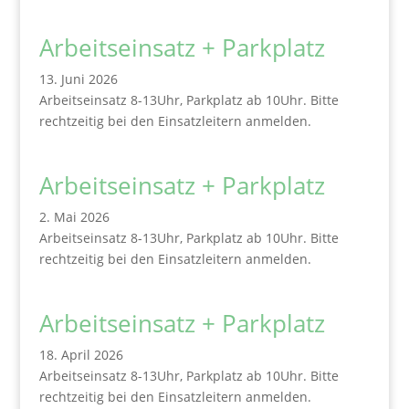
Arbeitseinsatz + Parkplatz
13. Juni 2026
Arbeitseinsatz 8-13Uhr, Parkplatz ab 10Uhr. Bitte
rechtzeitig bei den Einsatzleitern anmelden.
Arbeitseinsatz + Parkplatz
2. Mai 2026
Arbeitseinsatz 8-13Uhr, Parkplatz ab 10Uhr. Bitte
rechtzeitig bei den Einsatzleitern anmelden.
Arbeitseinsatz + Parkplatz
18. April 2026
Arbeitseinsatz 8-13Uhr, Parkplatz ab 10Uhr. Bitte
rechtzeitig bei den Einsatzleitern anmelden.